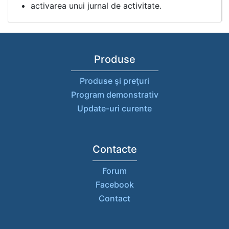
activarea unui jurnal de activitate.
Produse
Produse şi preţuri
Program demonstrativ
Update-uri curente
Contacte
Forum
Facebook
Contact